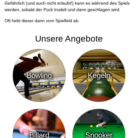
Gefährlich (und auch nicht erlaubt!) kann es während des Spiels
werden, sobald der Puck trudelt und dann geschlagen wird.
Oft hebt dieser dann vom Spielfeld ab.
Unsere Angebote
Bowling
Kegeln
Billard
Snooker