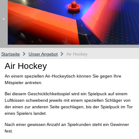
Startseite
Unser Angebot
Air Hockey
Air Hockey
An einem speziellen Air-Hockeytisch können Sie gegen Ihre
Mitspieler antreten.
Bei diesem Geschicklichkeitsspiel wird ein Spielpuck auf einem
Luftkissen schwebend jeweils mit einem speziellen Schläger von
der einen zur anderen Seite geschlagen, bis der Spielpuck im Tor
eines Spielers landet.
Nach einer gewissen Anzahl an Spielrunden steht ein Gewinner
fest.