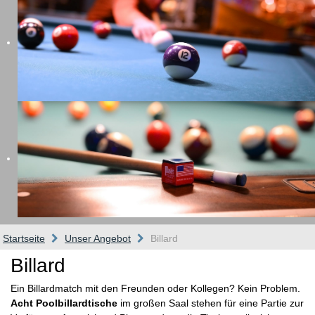
Startseite
Unser Angebot
Billard
Billard
Ein Billardmatch mit den Freunden oder Kollegen? Kein Problem.
Acht Poolbillardtische
im großen Saal stehen für eine Partie zur