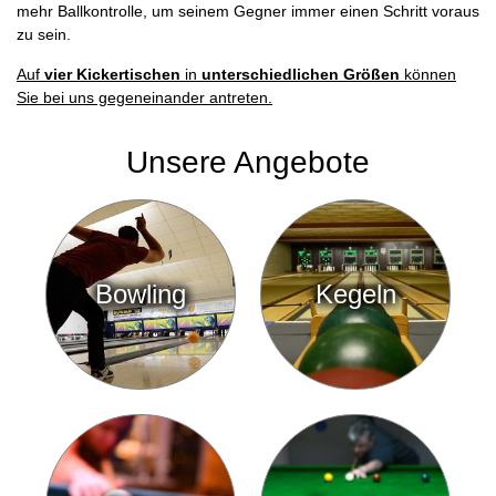
mehr Ballkontrolle, um seinem Gegner immer einen Schritt voraus
zu sein.
Auf
vier Kickertischen
in
unterschiedlichen Größen
können
Sie bei uns gegeneinander antreten.
Unsere Angebote
Bowling
Kegeln