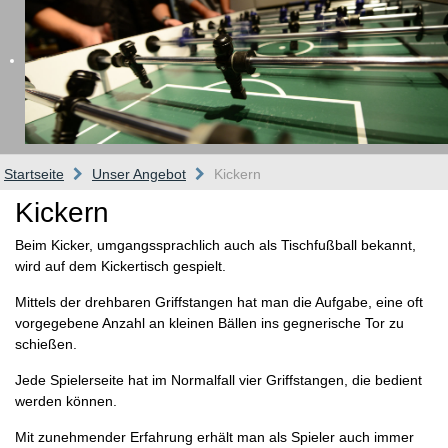
Startseite
Unser Angebot
Kickern
Kickern
Beim Kicker, umgangssprachlich auch als Tischfußball bekannt,
wird auf dem Kickertisch gespielt.
Mittels der drehbaren Griffstangen hat man die Aufgabe, eine oft
vorgegebene Anzahl an kleinen Bällen ins gegnerische Tor zu
schießen.
Jede Spielerseite hat im Normalfall vier Griffstangen, die bedient
werden können.
Mit zunehmender Erfahrung erhält man als Spieler auch immer